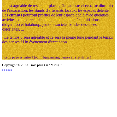
Il est agréable de rester sur place grâce au
bar et restauration
bio
de l'association, les stands d'artisanats locaux, les espaces détente.
Les
enfants
pourront profiter de leur espace dédié avec quelques
activités comme récit de conte, enquête policière, initiations
didgeridoo et holahoop, jeux de société, bandes dessinées,
coloriages, ...
Le temps y sera agréable et ce sera la pleine lune pendant le temps
des cerises ! Un évènement d'exception.
cette page est mise à jour fréquemment, pensez à la re-visiter !
Copyright © 2025 Trois plus Un / Midigit
-
-
-
-
-
-