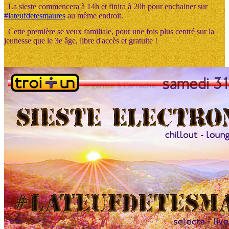
La sieste commencera à 14h et finira à 20h pour enchainer sur
#lateufdetesmaures
au même endroit.
Cette première se veux familiale, pour une fois plus centré sur la
jeunesse que le 3e âge, libre d'accès et gratuite !