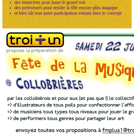
des musiciens pour jouer le grand soir
des performers pour rendre la fête encore plus magique
et bien sûr tout autre participation entrant dans le concept