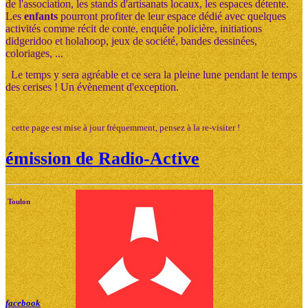
de l'association, les stands d'artisanats locaux, les espaces détente.
Les
enfants
pourront profiter de leur espace dédié avec quelques
activités comme récit de conte, enquête policière, initiations
didgeridoo et holahoop, jeux de société, bandes dessinées,
coloriages, ...
Le temps y sera agréable et ce sera la pleine lune pendant le temps
des cerises ! Un évènement d'exception.
cette page est mise à jour fréquemment, pensez à la re-visiter !
émission de Radio-Active
Toulon
facebook